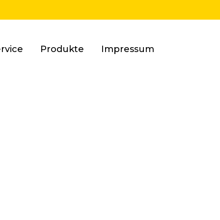
rvice
Produkte
Impressum